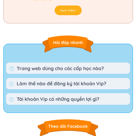
kém số vịt mấy con?
Xem thêm
Hỏi đáp nhanh
Trang web dùng cho các cấp học nào?
Hướng dẫn:
Làm thế nào để đăng ký tài khoản Vip?
Để tìm số ngỗng kém số vịt mấy con, các em học
sinh sử dụng phép trừ với số bị trừ là số vịt và số
Tài khoản Vip có những quyền lợi gì?
trừ là số ngỗng.
Lời giải:
Theo dõi Facebook
Bài giải