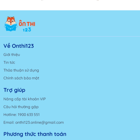
Số ngỗng kém số vịt là:
7
-
5
=
2
7
−
5
=
2
(con)
2
Đáp số:
2
con
Về Onthi123
Giới thiệu
Tin tức
Thỏa thuận sử dụng
Chính sách bảo mật
Trợ giúp
Nâng cấp tài khoản VIP
Câu hỏi thường gặp
Hotline: 1900 633 551
Email: onthi123.online@gmail.com
Phương thức thanh toán