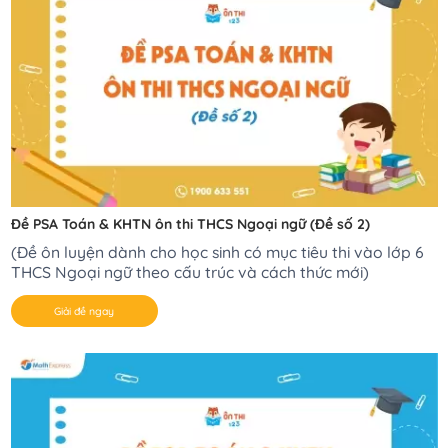
Đề PSA Toán & KHTN ôn thi THCS Ngoại ngữ (Đề số 2)
(Đề ôn luyện dành cho học sinh có mục tiêu thi vào lớp 6
THCS Ngoại ngữ theo cấu trúc và cách thức mới)
Giải đề ngay