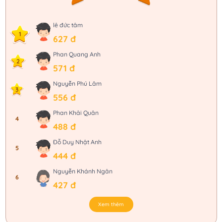
lê đức tâm
1
627 đ
Phan Quang Anh
2
571 đ
Nguyễn Phú Lâm
3
556 đ
Phan Khải Quân
4
488 đ
Đỗ Duy Nhật Anh
5
444 đ
Nguyễn Khánh Ngân
6
427 đ
Xem thêm