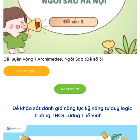
Đề luyện vòng 1 Archimedes, Ngôi Sao (Đề số 3)
Giải đề ngay
Xem thêm
Đề khảo sát đánh giá năng lực kỹ năng tư duy logic
trường THCS Lương Thế Vinh