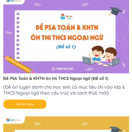
Đề PSA Toán & KHTN ôn thi THCS Ngoại ngữ (Đề số 1)
(Đề ôn luyện dành cho học sinh có mục tiêu thi vào lớp 6
THCS Ngoại ngữ theo cấu trúc và cách thức mới)
Giải đề ngay