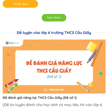
Giải đề ngay
Xem thêm
Đề luyện vào lớp 6 trường THCS Cầu Giấy
Đề đánh giá năng lực THCS Cầu Giấy (Đề số 1)
(Đề ôn luyện dành cho học sinh có mục tiêu thi vào lớp 6