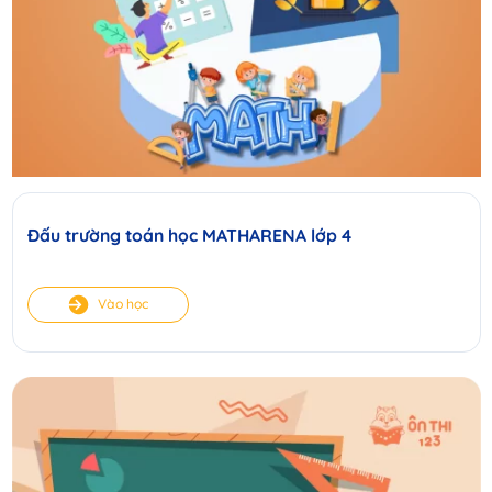
Đấu trường toán học MATHARENA lớp 4
Vào học