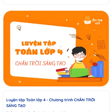
Luyện tập Toán lớp 4 - Chương trình CHÂN TRỜI
SÁNG TẠO