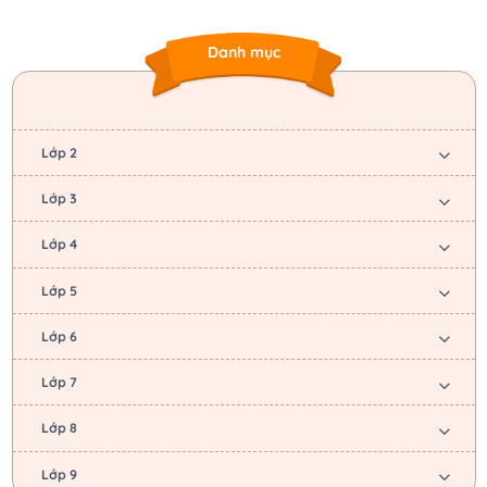
Danh mục
Lớp 2
Lớp 3
Lớp 4
Lớp 5
Lớp 6
Lớp 7
Lớp 8
Lớp 9