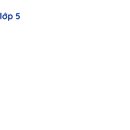
 lớp 5