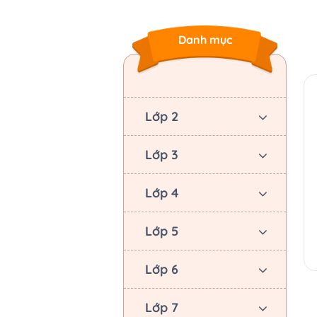
Danh mục
Lớp 2
Lớp 3
Lớp 4
Lớp 5
Lớp 6
Lớp 7