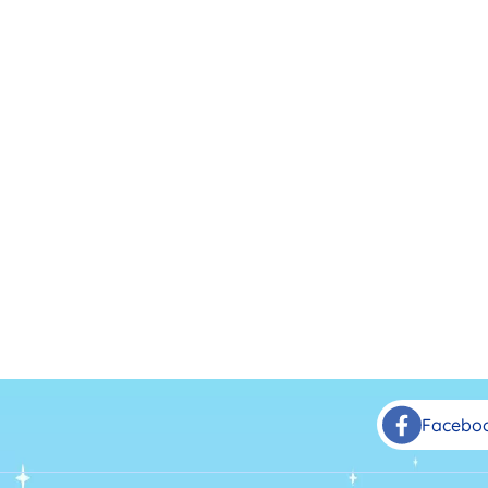
Facebo