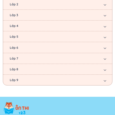
Lớp 2
Lớp 3
Lớp 4
Lớp 5
Lớp 6
Lớp 7
Lớp 8
Lớp 9