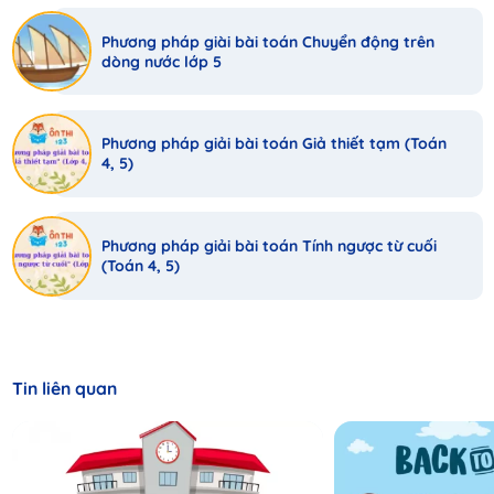
Phương pháp giài bài toán Chuyển động trên
dòng nước lớp 5
Phương pháp giải bài toán Giả thiết tạm (Toán
4, 5)
Phương pháp giải bài toán Tính ngược từ cuối
(Toán 4, 5)
Tin liên quan