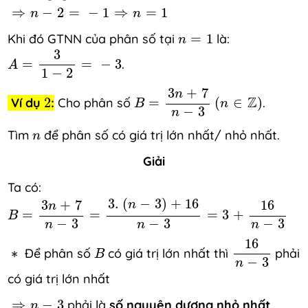
⇒
n
-
2
=
-
1
⇒
n
=
1
⇒
−
2
=
−
1
⇒
=
1
n
n
n
=
1
Khi đó GTNN của phân số tại
=
1
là:
n
A
=
3
1
-
2
=
-
3
3
=
=
−
3
.
A
1
−
2
B
=
3
n
+
7
n
-
3
3
+
7
n
(
n
∈
ℤ
)
2
Z
Ví dụ
2
:
Cho phân số
=
(
∈
)
.
B
n
−
3
n
n
Tìm
để phân số có giá trị lớn nhất/ nhỏ nhất.
n
Giải
Ta có:
B
=
3
n
+
7
n
-
3
=
3
.
(
n
-
3
)
+
16
n
-
3
=
3
+
16
n
-
3
3
.
(
−
3
)
+
16
3
+
7
16
n
n
=
=
=
3
+
B
−
3
−
3
−
3
n
n
n
16
n
-
3
16
B
∗
∗
Để phân số
có giá trị lớn nhất thì
phải
B
−
3
n
có giá trị lớn nhất
⇒
n
-
3
⇒
−
3
phải là
số nguyên dương nhỏ nhất
n