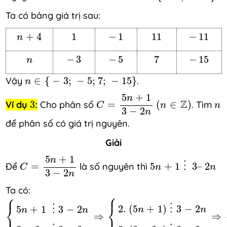
Ta có bảng giá trị sau:
n
+
4
1
-
1
11
-
11
+
4
1
−
1
11
−
11
n
-
3
-
5
7
-
15
n
−
3
−
5
7
−
15
n
n
∈
{
-
3
;
-
5
;
7
;
-
15
}
Vậy
∈
{
−
3
;
−
5
;
7
;
−
15
}
.
n
C
=
5
n
+
1
3
-
2
n
5
+
1
n
(
n
∈
ℤ
)
3
n
Z
Ví dụ
3
:
Cho phân số
=
(
∈
)
. Tìm
C
n
n
3
−
2
n
để phân số có giá trị nguyên.
Giải
C
=
5
n
+
1
3
-
2
n
5
n
+
1
⋮
3
–
2
n
5
+
1
n
Để
=
là số nguyên thì
5
+
1
⋮
3
–
2
C
n
n
3
−
2
n
Ta có:
⎧
⎧
{
5
n
+
1
⋮
3
-
2
n
3
-
2
n
⋮
3
-
2
n
⇒
{
2
.
(
5
n
+
1
)
⋮
3
-
2
n
5
.
(
3
-
⎨
⎨
2
.
(
5
+
1
)
⋮
3
−
2
5
+
1
⋮
3
−
2
n
n
n
n
⎩
⎩
⇒
⇒