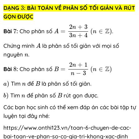
3
DẠNG
3
: BÀI TOÁN VỀ PHÂN SỐ TỐI GIẢN VÀ RÚT
GỌN ĐƯỢC
A
=
2
n
+
3
3
n
+
4
2
+
3
n
(
n
∈
ℤ
)
7
Z
Bài
7
:
Cho phân số
=
(
∈
)
.
A
n
3
+
4
n
A
Chứng minh
là phân số tối giản với mọi số
A
n
nguyên
.
n
B
=
2
n
+
1
n
-
3
2
+
1
n
(
n
∈
ℤ
)
8
Z
Bài
8
:
Cho phân số
=
(
∈
)
B
n
−
3
n
a
)
B
n
)
Tìm
để
là phân số tối giản.
a
n
B
b
)
B
n
)
Tìm
để phân số
rút gọn được.
b
n
B
Các bạn học sinh có thể xem đáp án các bài tập tự
luyện tại đây nhé:
https://www.onthi123.vn/toan-6-chuyen-de-cac-
bai-toan-ve-phan-so-co-gia-tri-khong-xac-dinh