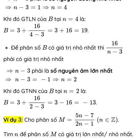
⇒
n
-
3
=
1
⇒
n
=
4
⇒
−
3
=
1
⇒
=
4
n
n
B
n
=
4
Khi đó GTLN của
tại
=
4
là:
B
n
B
=
3
+
16
4
-
3
=
3
+
16
=
19
16
=
3
+
=
3
+
16
=
19
.
B
4
−
3
16
n
-
3
16
B
∗
∗
Để phân số
có giá trị nhỏ nhất thì
B
−
3
n
phải có giá trị nhỏ nhất
⇒
n
-
3
⇒
−
3
phải là
số nguyên âm lớn nhất
n
⇒
n
-
3
=
-
1
⇒
n
=
2
⇒
−
3
=
−
1
⇒
=
2
n
n
B
n
=
2
Khi đó GTNN của
tại
=
2
là:
B
n
B
=
3
+
16
2
-
3
=
3
-
16
=
-
13
16
=
3
+
=
3
−
16
=
−
13
.
B
2
−
3
M
=
5
n
-
7
2
n
-
1
5
−
7
n
(
n
∈
ℤ
)
3
Z
Ví dụ
3
:
Cho phân số
=
(
∈
)
.
M
n
2
−
1
n
M
n
Tìm
để phân số
có giá trị lớn nhất/ nhỏ nhất.
n
M