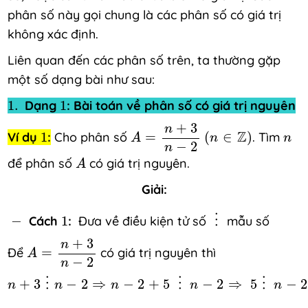
phân số này gọi chung là các phân số có giá trị
không xác định.
Liên quan đến các phân số trên, ta thường gặp
một số dạng bài như sau:
1
.
1
1
.
Dạng
1
: Bài toán về phân số có giá trị nguyên
A
=
n
+
3
n
-
2
+
3
n
(
n
∈
ℤ
)
1
n
Z
Ví dụ
1
:
Cho phân số
=
(
∈
)
. Tìm
A
n
n
−
2
n
A
để phân số
có giá trị nguyên.
A
Giải:
⋮
1
-
−
Cách
1
:
Đưa về điều kiện tử số
⋮
mẫu số
A
=
n
+
3
n
-
2
+
3
n
Để
=
có giá trị nguyên thì
A
−
2
n
n
+
3
⋮
n
-
2
⇒
n
-
2
+
5
⋮
n
-
2
⇒
5
⋮
n
-
2
+
3
⋮
−
2
⇒
−
2
+
5
⋮
−
2
⇒
5
⋮
−
2
n
n
n
n
n