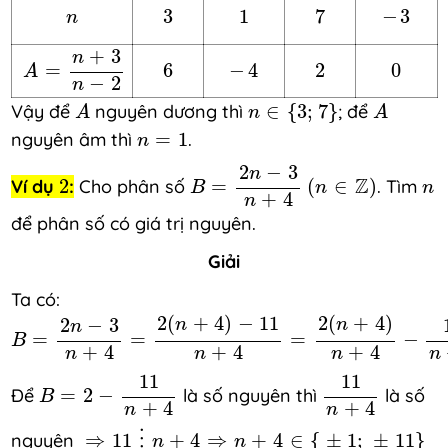
3
1
7
-
3
n
3
1
7
−
3
n
A
=
n
+
3
n
-
2
+
3
n
6
-
4
2
0
=
6
−
4
2
0
A
−
2
n
A
n
∈
{
3
;
7
}
A
Vậy để
nguyên dương thì
∈
{
3
;
7
}
; để
A
n
A
n
=
1
nguyên âm thì
=
1
.
n
B
=
2
n
-
3
n
+
4
2
−
3
n
(
n
∈
ℤ
)
2
n
Z
Ví dụ
2
:
Cho phân số
=
(
∈
)
. Tìm
B
n
n
+
4
n
để phân số có giá trị nguyên.
Giải
Ta có:
B
=
2
n
-
3
n
+
4
=
2
(
n
+
4
)
-
11
n
+
4
=
2
(
n
+
4
)
n
+
4
-
11
n
+
4
=
2
-
1
2
(
+
4
)
−
11
2
(
+
4
)
2
−
3
n
n
n
=
=
=
−
B
+
4
+
4
+
4
n
n
n
n
B
=
2
-
11
n
+
4
11
n
+
4
11
11
Để
=
2
−
là số nguyên thì
là số
B
+
4
+
4
n
n
⇒
11
⋮
n
+
4
⇒
n
+
4
∈
{
±
1
;
±
11
}
nguyên
⇒
11
⋮
+
4
⇒
+
4
∈
{
±
1
;
±
11
}
n
n